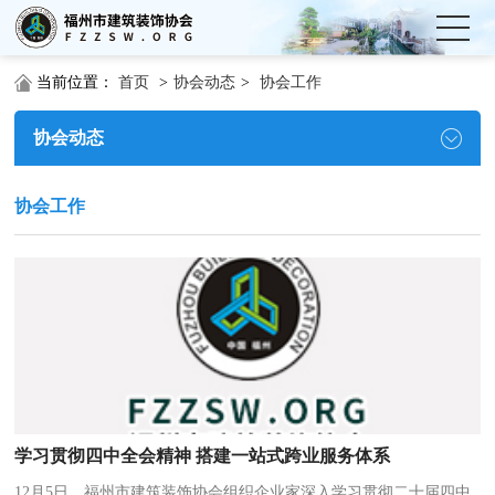
当前位置：
首页
>
协会动态
>
协会工作
协会动态
协会工作
学习贯彻四中全会精神 搭建一站式跨业服务体系
12月5日，福州市建筑装饰协会组织企业家深入学习贯彻二十届四中