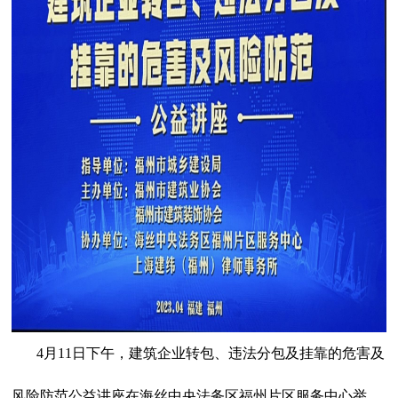
4月11日下午，建筑企业转包、违法分包及挂靠的危害及
风险防范公益讲座在海丝中央法务区福州片区服务中心举