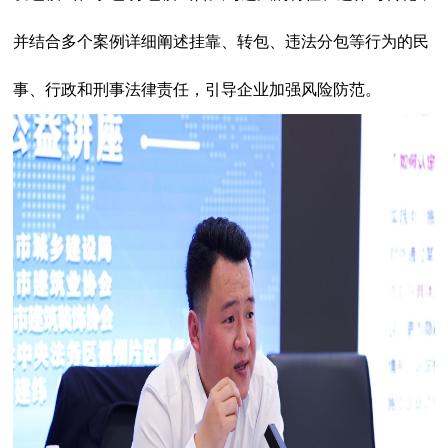
并结合多个案例详细阐述挂靠、转包、违法分包等行为的民
事、行政和刑事法律责任，引导企业加强风险防范。