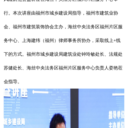
行。本次讲座由福州市城乡建设局指导，福州市建筑业协
会、福州市建筑装饰协会主办，海丝中央法务区福州片区服
务中心、上海建纬（福州）律师事务所协办，采取线上+线
下的方式。福州市城乡建设局建筑业处钟玲敏处长、法规处
苏健处长、海丝中央法务区福州片区服务中心负责人娄艳莅
会指导。