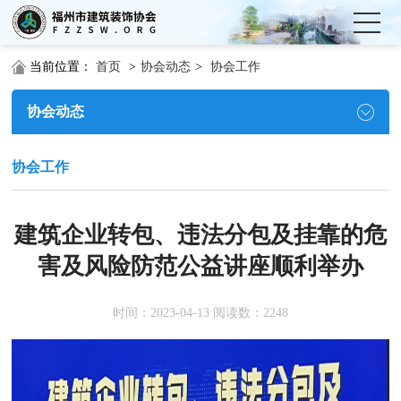
当前位置：
首页
>
协会动态
>
协会工作
协会动态
协会工作
建筑企业转包、违法分包及挂靠的危
害及风险防范公益讲座顺利举办
时间：2023-04-13 阅读数：2248