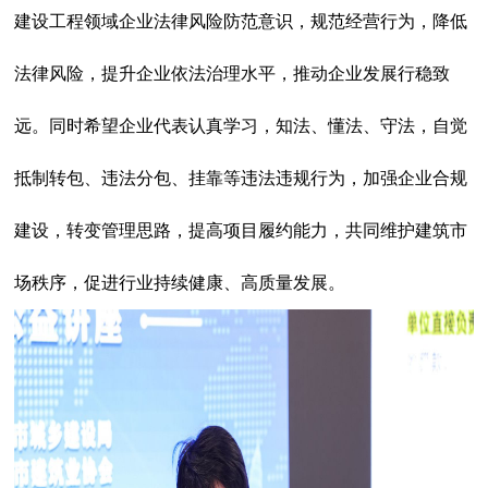
建设工程领域企业法律风险防范意识，规范经营行为，降低
法律风险，提升企业依法治理水平，推动企业发展行稳致
远。同时希望企业代表认真学习，知法、懂法、守法，自觉
抵制转包、违法分包、挂靠等违法违规行为，加强企业合规
建设，转变管理思路，提高项目履约能力，共同维护建筑市
场秩序，促进行业持续健康、高质量发展。