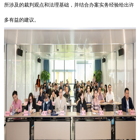
所涉及的裁判观点和法理基础，并结合办案实务经验给出许
多有益的建议。