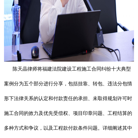
陈天晶律师将福建法院建设工程施工合同纠纷十大典型
案例分为五个部分进行分享，包括挂靠、转包、违法分包情
形下法律关系的认定和付款责任的承担、未取得规划许可时
施工合同的效力及优先受偿权、项目印章问题、工程结算的
多种方式和争议，以及工程款付款条件问题。详细阐述其中