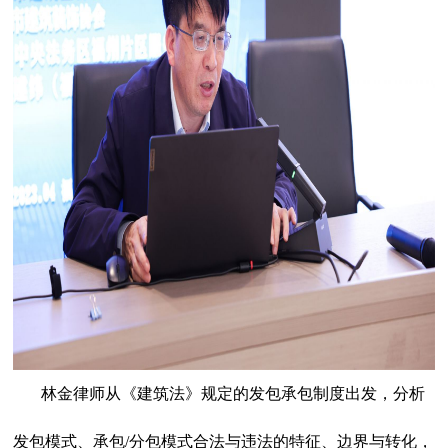
林金律师从《建筑法》规定的发包承包制度出发，分析
发包模式、承包/分包模式合法与违法的特征、边界与转化，