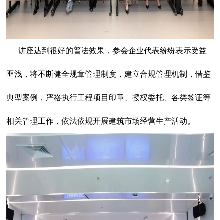
讲座达到很好的普法效果，参会企业代表纷纷表示受益
匪浅，将不断健全规章管理制度，建立合规管理机制，借鉴
典型案例，严格执行工程项目印章、授权委托、各类签证等
相关管理工作，依法依规开展建筑市场经营生产活动。