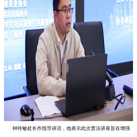
钟玲敏处长作指导讲话，他表示此次普法讲座旨在增强