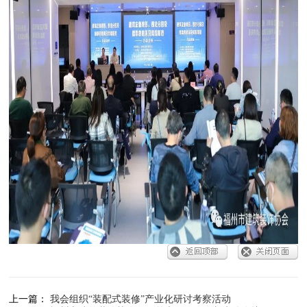
上一篇：
我会组织“装配式装修”产业化研讨考察活动