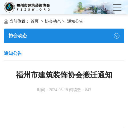
当前位置：
首页
>
协会动态
>
通知公告
协会动态
通知公告
福州市建筑装饰协会搬迁通知
时间：2024-08-19 阅读数：843