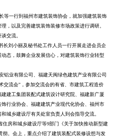
副处长等一行到福州市建筑装饰协会，就加强建筑装饰
管理，以及完善建筑装饰装修市场政策进行调研。
座谈交流。
、秘书长刘小丽及秘书处工作人员一行开展走进会员企
展动态，鼓舞企业发展信心，对建筑装饰行业转型
建奋安铝业有限公司、福建天闽绿色建筑产业有限公司
术交流会”，参加交流会的有省、市建筑工程造价
福建建工集团装配式建筑设计研究院、福建新广厦
装饰行业协会、福建建筑产业现代化协会、福州市
房和城乡建设厅有关处室负责人到会指导交流。
福建省住房和城乡建设厅等9部门《关于加快推动新型建
学习贯彻。会上，重点介绍了建筑装配式装修设想与发