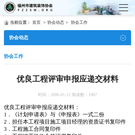
当前位置：
首页
>
协会动态
>
协会工作
协会动态
协会工作
优良工程评审申报应递交材料
时间：2006-01-12 阅读数：1907
优良工程评审申报应递交材料：
1．《计划申请表》与《申报表》一式二份
2．担任本工程项目施工项目经理的资质证书复印件
3．工程施工合同复印件