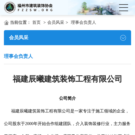
当前位置：
首页
>
会员风采
>
理事会负责人
会员风采
理事会负责人
福建辰曦建筑装饰工程有限公司
公司简介
福建辰曦建筑装饰工程有限公司是一家专注于施工领域的企业，
公司股东于2000年开始合作组建团队，介入装饰装修行业，主力服务